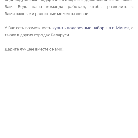
Вам. Ведь наша команда
работает, чтобы разделить с
Вами важные и радостные моменты жизни.
У Вас есть возможность
купить подарочные наборы в г. Минск
, а
также в других городах Беларуси.
Дарите лучшее вместе с нами!