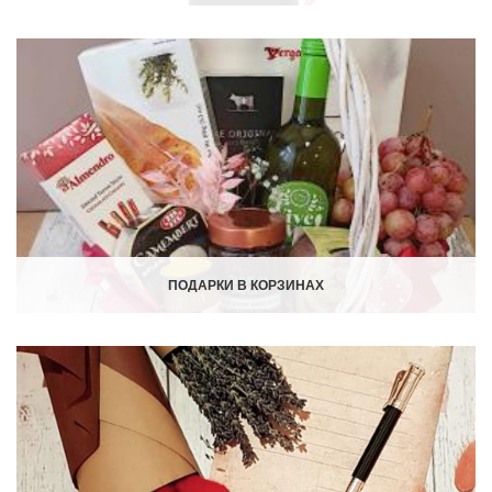
ПОДАРКИ В КОРЗИНАХ