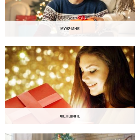
МУЖЧИНЕ
ЖЕНЩИНЕ