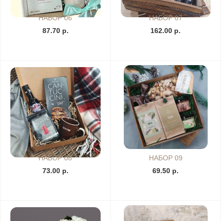
НАБОР 06
НАБОР 07
87.70 р.
162.00 р.
НАБОР 08
НАБОР 09
73.00 р.
69.50 р.