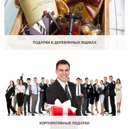
ПОДАРКИ В ДЕРЕВЯННЫХ ЯЩИКАХ
КОРПОРАТИВНЫЕ ПОДАРКИ