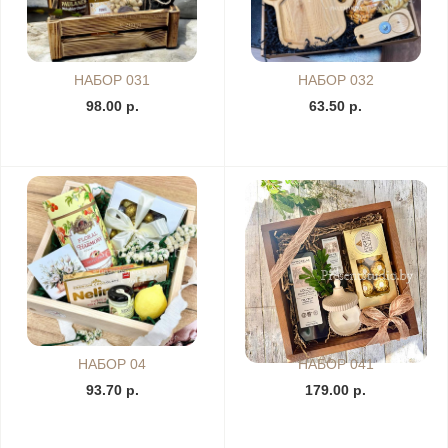
НАБОР 031
НАБОР 032
98.00 р.
63.50 р.
НАБОР 04
НАБОР 041
93.70 р.
179.00 р.