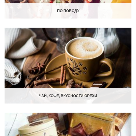
ПО ПОВОДУ
ЧАЙ, КОФЕ, ВКУСНОСТИ,ОРЕХИ