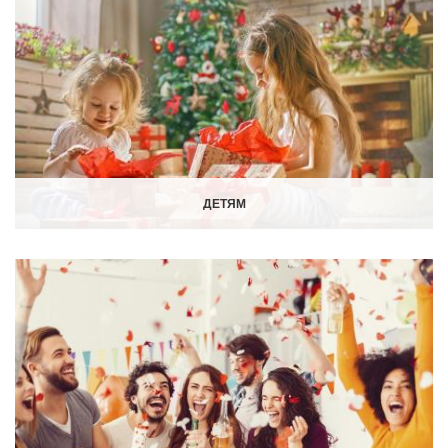
ДЕТЯМ