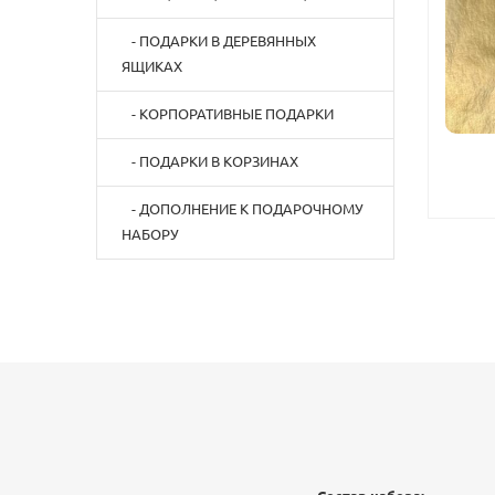
- ПОДАРКИ В ДЕРЕВЯННЫХ
ЯЩИКАХ
- КОРПОРАТИВНЫЕ ПОДАРКИ
- ПОДАРКИ В КОРЗИНАХ
- ДОПОЛНЕНИЕ К ПОДАРОЧНОМУ
НАБОРУ