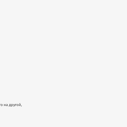
о на другой,