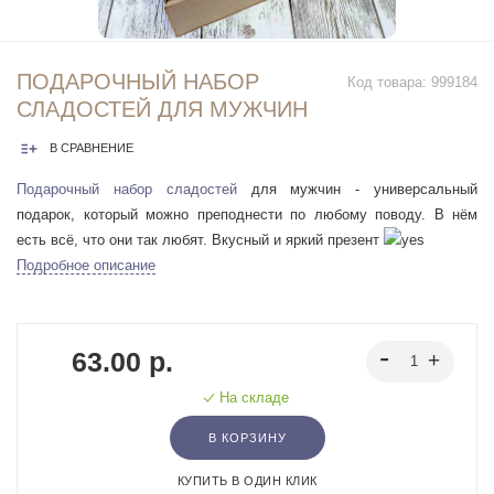
ПОДАРОЧНЫЙ НАБОР
Код товара:
999184
СЛАДОСТЕЙ ДЛЯ МУЖЧИН
В СРАВНЕНИЕ
Подарочный набор сладостей
для мужчин - универсальный
подарок, который можно преподнести по любому поводу. В нём
есть всё, что они так любят. Вкусный и яркий презент
Подробное описание
63.00 р.
На складе
В КОРЗИНУ
КУПИТЬ В ОДИН КЛИК