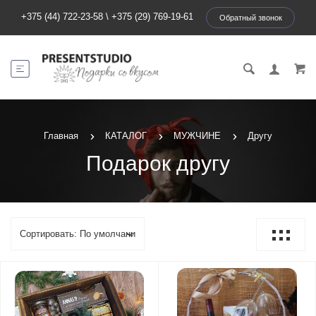
+375 (44) 722-23-58
\
+375 (29) 769-19-61
Обратный звонок
Главная
КАТАЛОГ
МУЖЧИНЕ
Другу
Подарок другу