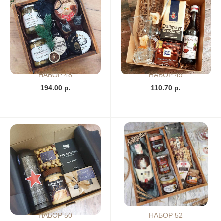
НАБОР 48
НАБОР 49
194.00 р.
110.70 р.
НАБОР 50
НАБОР 52