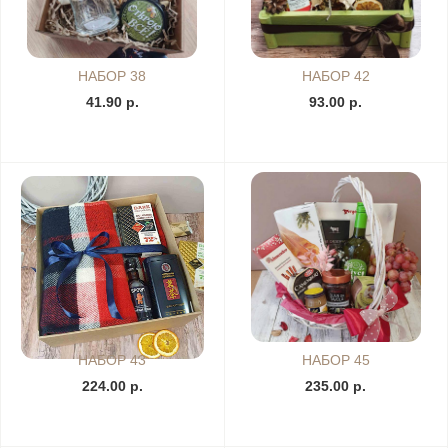
НАБОР 38
НАБОР 42
41.90 р.
93.00 р.
НАБОР 43
НАБОР 45
224.00 р.
235.00 р.