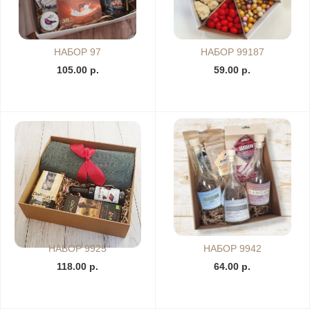
НАБОР 97
НАБОР 99187
105.00 р.
59.00 р.
НАБОР 9925
НАБОР 9942
118.00 р.
64.00 р.