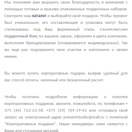
Мы поможем вам выразить свою благодарность и внимание с
помощью готовых и красиво упакованных подарочных наборов.
Смотрите наш
каталог
и выбирайте свой подарок. Чтобы презент
был уникальным, его составляющие и упаковка могут быть
стилизованы под Ваш фирменный стиль. Скомплектуем
подарочный бокс
по вашему заказу, оформим в цвета компании,
выполним брендирование (оговаривается индивидуально). Так
вы еще раз подчеркнете свое участие и напомните о своем
имени.
Вы можете купить корпоративные подарки, выбрав удобный для
вас способ оплаты: наличный или безналичный расчет.
Чтобы получить подробную информацию о покупке
корпоративных подарков, звоните, пожалуйста, по телефонам +
375 (44) 722-23-58, +375 (29) 769-19-61 или отправьте свой
запрос на электронный адрес presentstudio@mail.ru с пометкой
"Корпоративные подарки". Наши менеджеры сами свяжутся с
Вами для уточнения деталей.