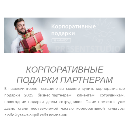
КОРПОРАТИВНЫЕ
ПОДАРКИ ПАРТНЕРАМ
В нашем-интернет магазине вы можете купить
корпоративные
подарки 2025 бизнес-партнерам, клиентам, сотрудникам,
новогодние подарки детям сотрудников. Такие презенты уже
давно стали неотъемлемой частью корпоративной культуры
любой уважающей себя компании.