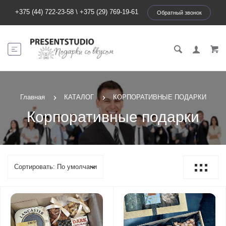
+375 (44) 722-23-58
\
+375 (29) 769-19-61
Обратный звонок
Главная
КАТАЛОГ
КОРПОРАТИВНЫЕ ПОДАРКИ
Корпоративные подарки