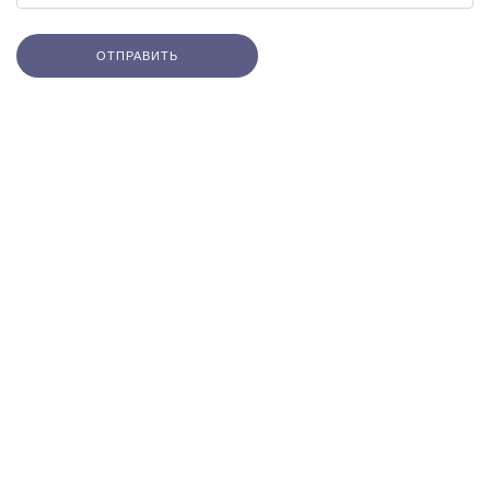
ОТПРАВИТЬ