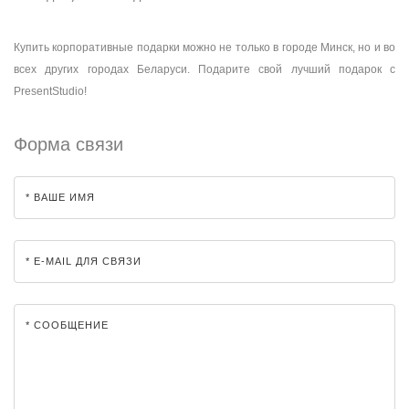
Купить корпоративные подарки можно не только в городе Минск, но и во
всех других городах Беларуси. Подарите свой лучший подарок с
PresentStudio!
Форма связи