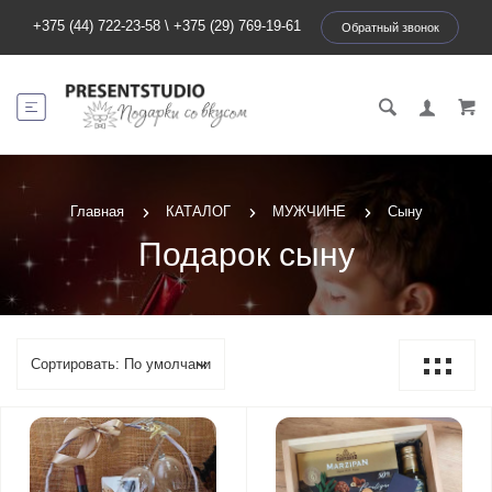
+375 (44) 722-23-58
\
+375 (29) 769-19-61
Обратный звонок
Главная
КАТАЛОГ
МУЖЧИНЕ
Сыну
Подарок сыну